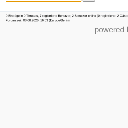
0 Einträge in 0 Threads, 7 registrierte Benutzer, 2 Benutzer online (0 registrierte, 2 Gäst
Forumszeit: 08.08.2026, 16:53 (Europe/Berlin)
powered b